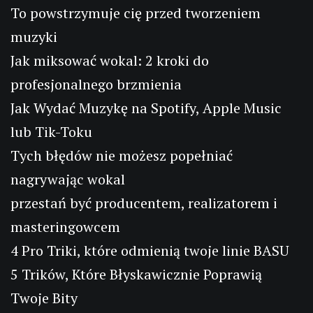
To powstrzymuje cię przed tworzeniem
muzyki
Jak miksować wokal: 2 kroki do
profesjonalnego brzmienia
Jak Wydać Muzykę na Spotify, Apple Music
lub Tik-Toku
Tych błędów nie możesz popełniać
nagrywając wokal
przestań być producentem, realizatorem i
masteringowcem
4 Pro Triki, które odmienią twoje linie BASU
5 Trików, Które Błyskawicznie Poprawią
Twoje Bity