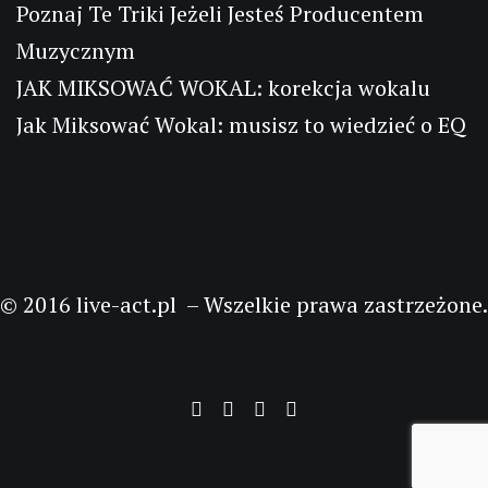
Poznaj Te Triki Jeżeli Jesteś Producentem
Muzycznym
JAK MIKSOWAĆ WOKAL: korekcja wokalu
Jak Miksować Wokal: musisz to wiedzieć o EQ
© 2016 live-act.pl – Wszelkie prawa zastrzeżone.