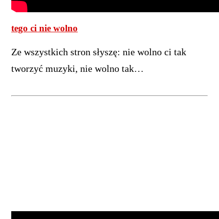
tego ci nie wolno
Ze wszystkich stron słyszę: nie wolno ci tak
tworzyć muzyki, nie wolno tak…