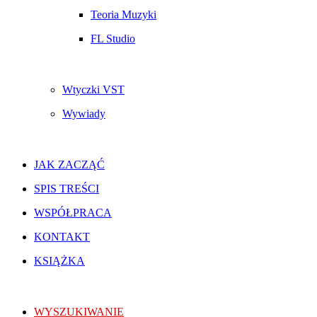
Teoria Muzyki
FL Studio
Wtyczki VST
Wywiady
JAK ZACZĄĆ
SPIS TREŚCI
WSPÓŁPRACA
KONTAKT
KSIĄŻKA
WYSZUKIWANIE