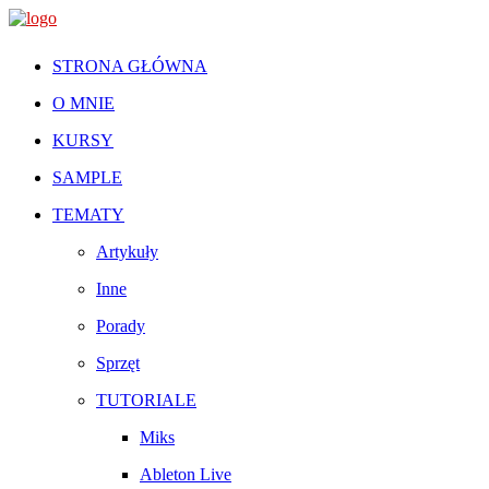
STRONA GŁÓWNA
O MNIE
KURSY
SAMPLE
TEMATY
Artykuły
Inne
Porady
Sprzęt
TUTORIALE
Miks
Ableton Live