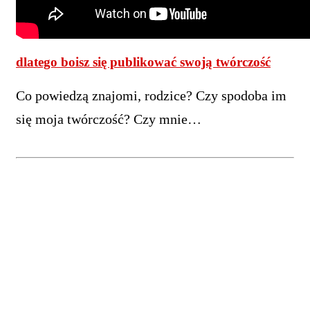
dlatego boisz się publikować swoją twórczość
Co powiedzą znajomi, rodzice? Czy spodoba im
się moja twórczość? Czy mnie…