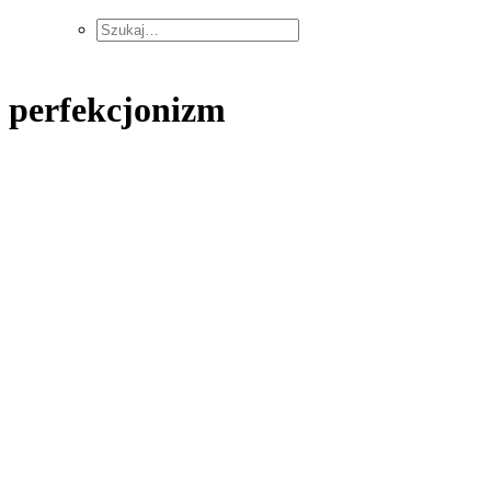
perfekcjonizm