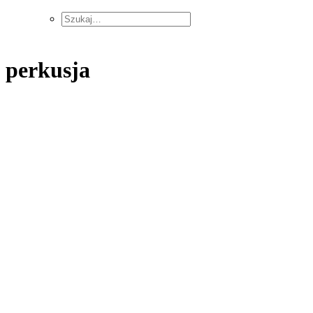
perkusja