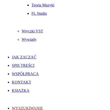
Teoria Muzyki
FL Studio
Wtyczki VST
Wywiady
JAK ZACZĄĆ
SPIS TREŚCI
WSPÓŁPRACA
KONTAKT
KSIĄŻKA
WYSZUKIWANIE