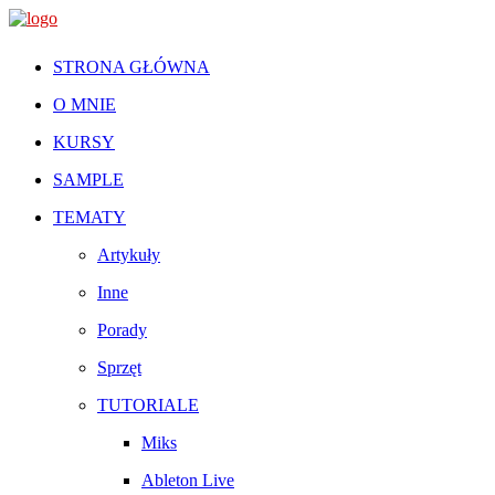
STRONA GŁÓWNA
O MNIE
KURSY
SAMPLE
TEMATY
Artykuły
Inne
Porady
Sprzęt
TUTORIALE
Miks
Ableton Live