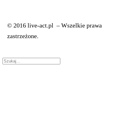
© 2016 live-act.pl – Wszelkie prawa
zastrzeżone.