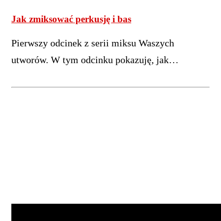
Jak zmiksować perkusję i bas
Pierwszy odcinek z serii miksu Waszych
utworów. W tym odcinku pokazuję, jak…