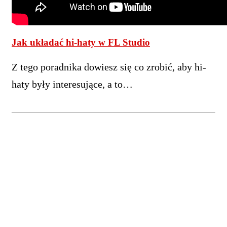
Jak układać hi-haty w FL Studio
Z tego poradnika dowiesz się co zrobić, aby hi-
haty były interesujące, a to…