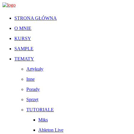
STRONA GŁÓWNA
O MNIE
KURSY
SAMPLE
TEMATY
Artykuły
Inne
Porady
Sprzęt
TUTORIALE
Miks
Ableton Live