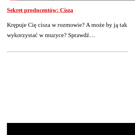
Sekret producentów: Cisza
Krępuje Cię cisza w rozmowie? A może by ją tak
wykorzystać w muzyce? Sprawdź…