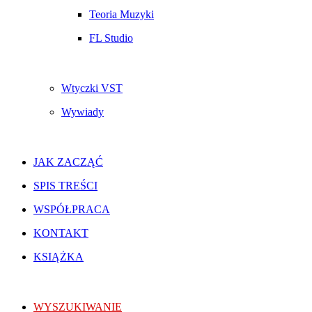
Teoria Muzyki
FL Studio
Wtyczki VST
Wywiady
JAK ZACZĄĆ
SPIS TREŚCI
WSPÓŁPRACA
KONTAKT
KSIĄŻKA
WYSZUKIWANIE