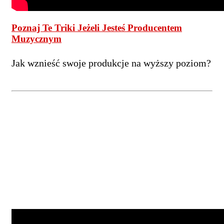
Poznaj Te Triki Jeżeli Jesteś Producentem
Muzycznym
Jak wznieść swoje produkcje na wyższy poziom?