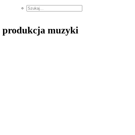
produkcja muzyki