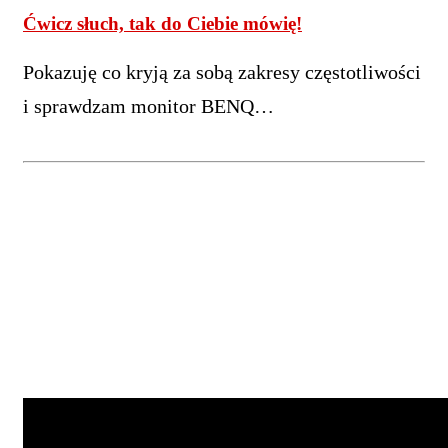
Ćwicz słuch, tak do Ciebie mówię!
Pokazuję co kryją za sobą zakresy częstotliwości
i sprawdzam monitor BENQ…