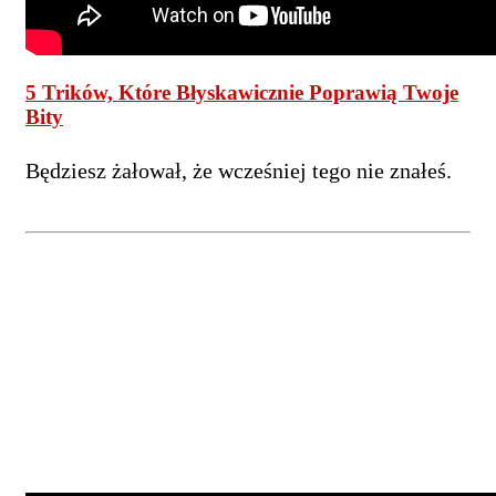
5 Trików, Które Błyskawicznie Poprawią Twoje
Bity
Będziesz żałował, że wcześniej tego nie znałeś.