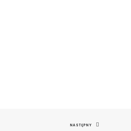
NASTĘPNY