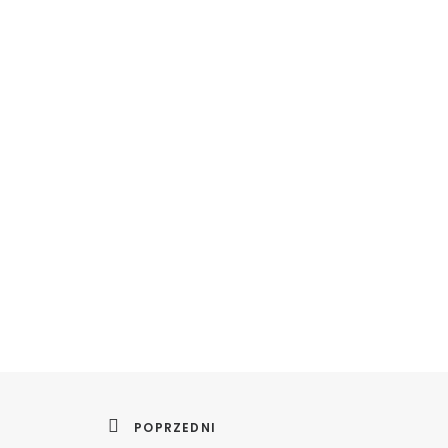
POPRZEDNI