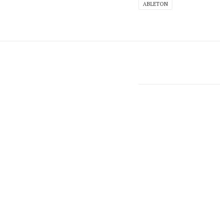
ABLETON