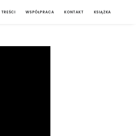
 TREŚCI
WSPÓŁPRACA
KONTAKT
KSIĄŻKA