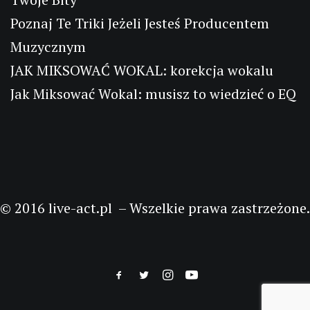
Poznaj Te Triki Jeżeli Jesteś Producentem
Muzycznym
JAK MIKSOWAĆ WOKAL: korekcja wokalu
Jak Miksować Wokal: musisz to wiedzieć o EQ
© 2016 live-act.pl – Wszelkie prawa zastrzeżone.