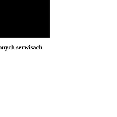
nych serwisach