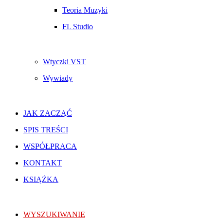
Teoria Muzyki
FL Studio
Wtyczki VST
Wywiady
JAK ZACZĄĆ
SPIS TREŚCI
WSPÓŁPRACA
KONTAKT
KSIĄŻKA
WYSZUKIWANIE