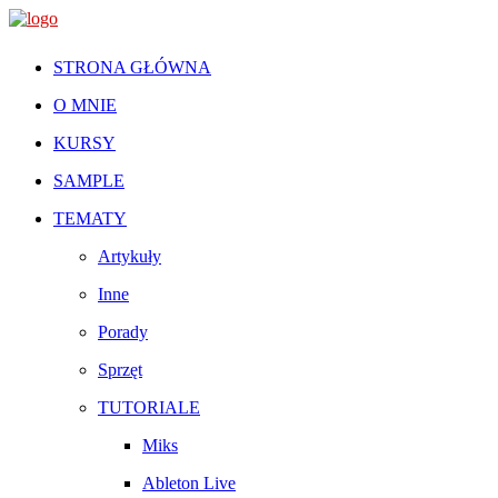
STRONA GŁÓWNA
O MNIE
KURSY
SAMPLE
TEMATY
Artykuły
Inne
Porady
Sprzęt
TUTORIALE
Miks
Ableton Live