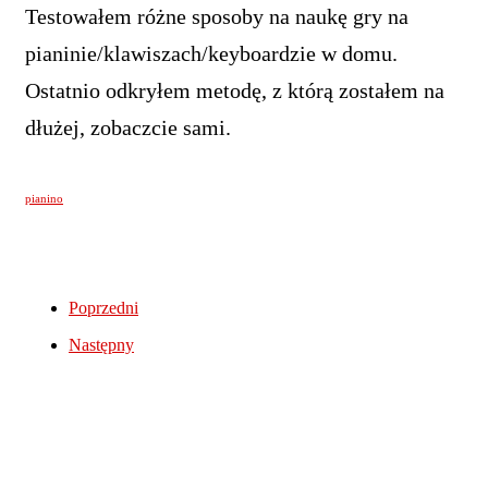
Testowałem różne sposoby na naukę gry na
pianinie/klawiszach/keyboardzie w domu.
Ostatnio odkryłem metodę, z którą zostałem na
dłużej, zobaczcie sami.
pianino
Poprzedni
Następny
Tagi