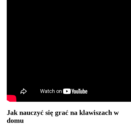
Jak nauczyć się grać na klawiszach w
domu