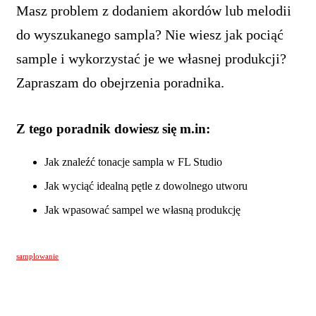
Masz problem z dodaniem akordów lub melodii
do wyszukanego sampla? Nie wiesz jak pociąć
sample i wykorzystać je we własnej produkcji?
Zapraszam do obejrzenia poradnika.
Z tego poradnik dowiesz się m.in:
Jak znaleźć tonacje sampla w FL Studio
Jak wyciąć idealną pętle z dowolnego utworu
Jak wpasować sampel we własną produkcję
samplowanie