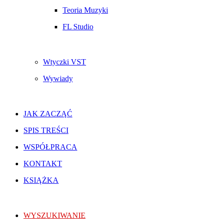
Teoria Muzyki
FL Studio
Wtyczki VST
Wywiady
JAK ZACZĄĆ
SPIS TREŚCI
WSPÓŁPRACA
KONTAKT
KSIĄŻKA
WYSZUKIWANIE