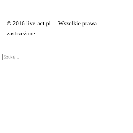
© 2016 live-act.pl – Wszelkie prawa
zastrzeżone.