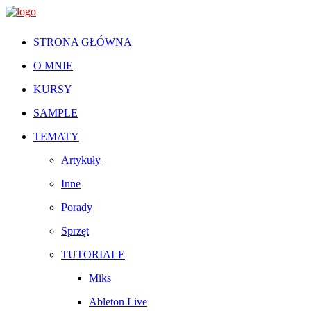
STRONA GŁÓWNA
O MNIE
KURSY
SAMPLE
TEMATY
Artykuły
Inne
Porady
Sprzęt
TUTORIALE
Miks
Ableton Live