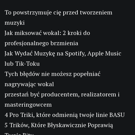
To powstrzymuje cię przed tworzeniem
muzyki
Jak miksować wokal: 2 kroki do
profesjonalnego brzmienia
Jak Wydać Muzykę na Spotify, Apple Music
lub Tik-Toku
Tych błędów nie możesz popełniać
nagrywając wokal
przestań być producentem, realizatorem i
masteringowcem
4 Pro Triki, które odmienią twoje linie BASU
5 Trików, Które Błyskawicznie Poprawią