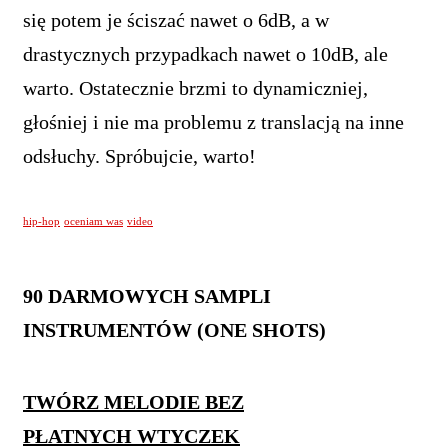
się potem je ściszać nawet o 6dB, a w
drastycznych przypadkach nawet o 10dB, ale
warto. Ostatecznie brzmi to dynamiczniej,
głośniej i nie ma problemu z translacją na inne
odsłuchy. Spróbujcie, warto!
hip-hop
oceniam was
video
90 DARMOWYCH SAMPLI
INSTRUMENTÓW (ONE SHOTS)
TWÓRZ MELODIE BEZ
PŁATNYCH WTYCZEK