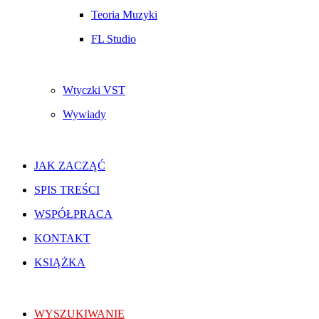
Teoria Muzyki
FL Studio
Wtyczki VST
Wywiady
JAK ZACZĄĆ
SPIS TREŚCI
WSPÓŁPRACA
KONTAKT
KSIĄŻKA
WYSZUKIWANIE