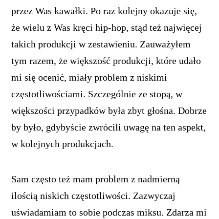
przez Was kawałki. Po raz kolejny okazuje się,
że wielu z Was kręci hip-hop, stąd też najwięcej
takich produkcji w zestawieniu. Zauważyłem
tym razem, że większość produkcji, które udało
mi się ocenić, miały problem z niskimi
częstotliwościami. Szczególnie ze stopą, w
większości przypadków była zbyt głośna. Dobrze
by było, gdybyście zwrócili uwagę na ten aspekt,
w kolejnych produkcjach.
Sam często też mam problem z nadmierną
ilością niskich częstotliwości. Zazwyczaj
uświadamiam to sobie podczas miksu. Zdarza mi