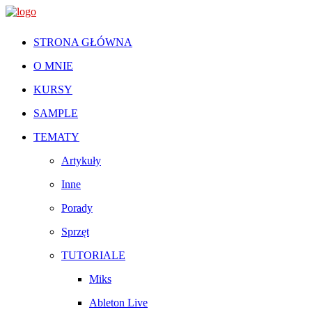
STRONA GŁÓWNA
O MNIE
KURSY
SAMPLE
TEMATY
Artykuły
Inne
Porady
Sprzęt
TUTORIALE
Miks
Ableton Live