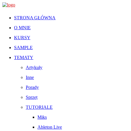
STRONA GŁÓWNA
O MNIE
KURSY
SAMPLE
TEMATY
Artykuły
Inne
Porady
Sprzęt
TUTORIALE
Miks
Ableton Live