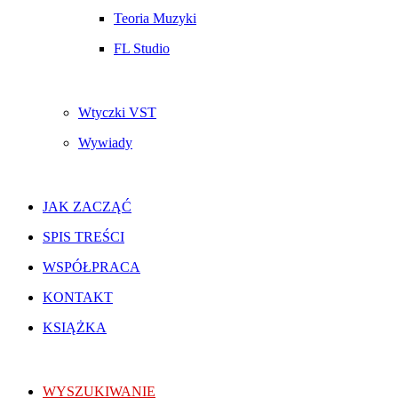
Teoria Muzyki
FL Studio
Wtyczki VST
Wywiady
JAK ZACZĄĆ
SPIS TREŚCI
WSPÓŁPRACA
KONTAKT
KSIĄŻKA
WYSZUKIWANIE