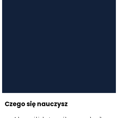
Czego się nauczysz