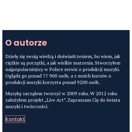
O autorze
Dzielę się swoją wiedzą i doświadczeniem, bo wiem, jak
ciężkie są początki, a jak wielkie marzenia. Stworzyłem
najpopularniejszy w Polsce serwis o produkcji muzyki.
Ogląda go ponad 77 900 osób, a z moich kursów o
produkcji muzyki korzysta ponad 9200 osób.
Muzykę zacząłem tworzyć w 2009 roku. W 2012 roku
założyłem projekt „Live Act”. Zapraszam Cię do świata
muzyki i twórczości.
Kontakt