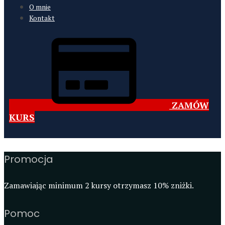
O mnie
Kontakt
ZAMÓW
KURS
Promocja
Zamawiając minimum 2 kursy otrzymasz 10% zniżki.
Pomoc