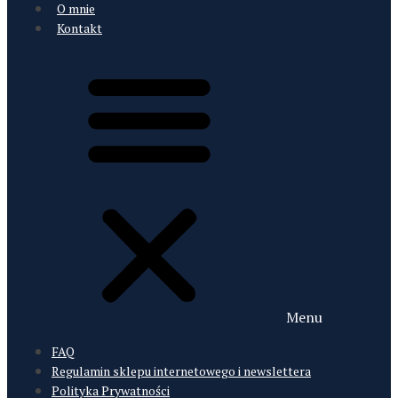
O mnie
Kontakt
Menu
FAQ
Regulamin sklepu internetowego i newslettera
Polityka Prywatności