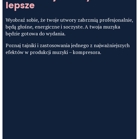
lepsze
Wyobraź sobie, że twoje utwory zabrzmią profesjonalnie,
będą głośne, energiczne i soczyste. A twoja muzyka
będzie gotowa do wydania.
Poznaj tajniki i zastosowania jednego z najważniejszych
efektów w produkcji muzyki – kompresora.