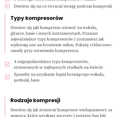
Dowiesz się na co zwracać uwagę podczas kompresji
Typy kompresorów
Dowiesz się jaki kompresor ustawić na wokalu,
gitarze, basie i innych instrumentach. Poznasz
najważniejsze typy kompresorów i zrozumiesz jak
wpływają one na brzmienie miksu. Pokażę ci kluczowe
zasady przy ustawianiu kompresora.
4 najpopularniejsze typy kompresorów,
stosowanych w najlepszych studiach na świecie
Sposoby na uzyskanie lepiej brzmiącego wokalu,
perkusji, basu
Rodzaje kompresji
Dowiesz się jak stosować kompresor wielopasmowy za
pomocą, które uzyskasz soczysty i potężny bas lub