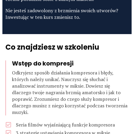
Nie jesteś zadowolony z brzmienia swoich utworów?
Inwestując w ten kurs zmienisz to.
Co znajdziesz w szkoleniu
Wstęp do kompresji
Odkryjesz sposób działania kompresora i błędy,
których należy unikać. Nauczysz się słuchać i
analizować instrumenty w miksie. Dowiesz się
dlaczego twoje nagrania brzmią amatorsko i jak to
poprawić. Zrozumiesz do czego służy kompresor i
dlaczego musisz z niego korzystać podczas tworzenia
muzyki.
Seria filmów wyjaśniającą funkcje kompresora
3 strategie ustawiania kompresora w miksie