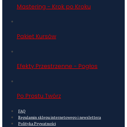
Mastering - Krok po Kroku
Pakiet Kursów
Efekty Przestrzenne - Pogłos
Po Prostu Twórz
FAQ
Regulamin sklepu internetowego i newslettera
Polityka Prywatności