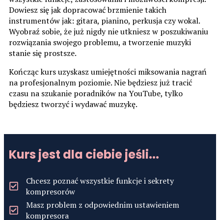
Dowiesz się jak dopracować brzmienie takich
instrumentów jak: gitara, pianino, perkusja czy wokal.
Wyobraź sobie, że już nigdy nie utkniesz w poszukiwaniu
rozwiązania swojego problemu, a tworzenie muzyki
stanie się prostsze.
Kończąc kurs uzyskasz umiejętności miksowania nagrań
na profesjonalnym poziomie. Nie będziesz już tracić
czasu na szukanie poradników na YouTube, tylko
będziesz tworzyć i wydawać muzykę.
Kurs jest dla ciebie jeśli...
Chcesz poznać wszystkie funkcje i sekrety
kompresorów
Masz problem z odpowiednim ustawieniem
kompresora