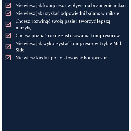
Nie wiesz jak kompresor wpływa na brzmienie miksu
Nie wiesz jak uzyskać odpowiedni balans w miksie
Chcesz rozwinąć swoją pasję i tworzyć lepszą
muzykę
Chcesz poznać różne zastosowania kompresorów
Nie wiesz jak wykorzystać kompresor w trybie Mid
Side
Nie wiesz kiedy i po co stosować kompresor