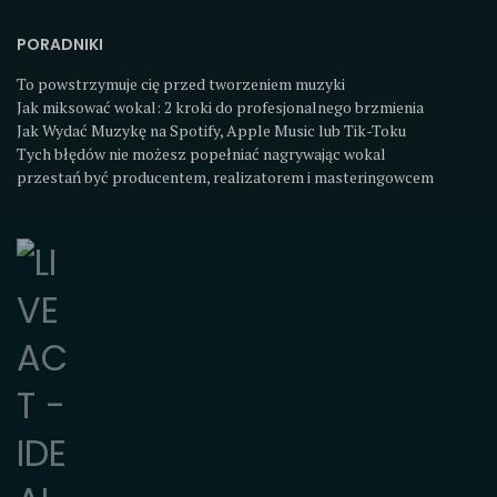
PORADNIKI
To powstrzymuje cię przed tworzeniem muzyki
Jak miksować wokal: 2 kroki do profesjonalnego brzmienia
Jak Wydać Muzykę na Spotify, Apple Music lub Tik-Toku
Tych błędów nie możesz popełniać nagrywając wokal
przestań być producentem, realizatorem i masteringowcem