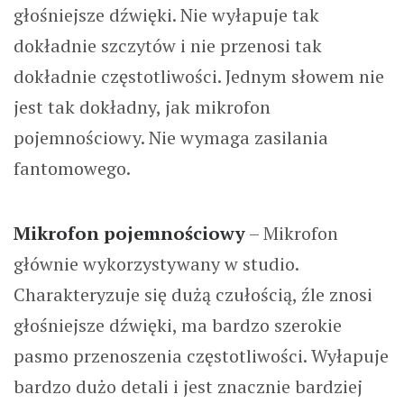
głośniejsze dźwięki. Nie wyłapuje tak
dokładnie szczytów i nie przenosi tak
dokładnie częstotliwości. Jednym słowem nie
jest tak dokładny, jak mikrofon
pojemnościowy. Nie wymaga zasilania
fantomowego.
Mikrofon pojemnościowy
– Mikrofon
głównie wykorzystywany w studio.
Charakteryzuje się dużą czułością, źle znosi
głośniejsze dźwięki, ma bardzo szerokie
pasmo przenoszenia częstotliwości. Wyłapuje
bardzo dużo detali i jest znacznie bardziej