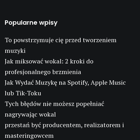
Popularne wpisy
To powstrzymuje cię przed tworzeniem
muzyki
Jak miksować wokal: 2 kroki do
profesjonalnego brzmienia
Jak Wydać Muzykę na Spotify, Apple Music
lub Tik-Toku
Tych błędów nie możesz popełniać
nagrywając wokal
przestań być producentem, realizatorem i
masteringowcem