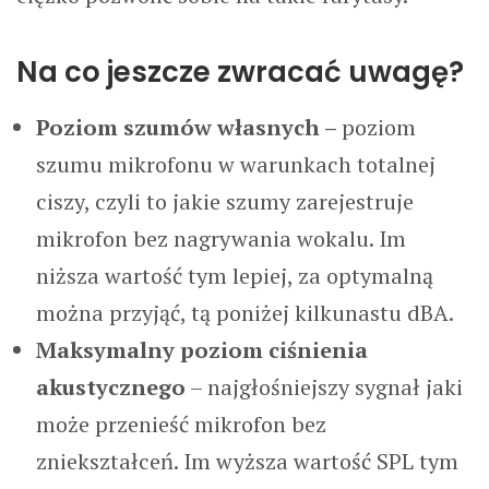
Na co jeszcze zwracać uwagę?
Poziom szumów własnych –
poziom
szumu mikrofonu w warunkach totalnej
ciszy, czyli to jakie szumy zarejestruje
mikrofon bez nagrywania wokalu. Im
niższa wartość tym lepiej, za optymalną
można przyjąć, tą poniżej kilkunastu dBA.
Maksymalny poziom ciśnienia
akustycznego
– najgłośniejszy sygnał jaki
może przenieść mikrofon bez
zniekształceń. Im wyższa wartość SPL tym