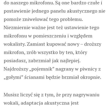
do naszego mikrofonu. Są one bardzo czułe i
postawienie jednego panelu akustycznego nie
pomoże zniwelować tego problemu.
Niezmiernie ważne jest też ustawienie tego
mikrofonu w pomieszczeniu i względem
wokalisty. Zamiast kupować nowy – droższy
mikrofon, zrób wszystko by ten, który
posiadasz, zabrzmiał jak najlepiej.
Najdroższy „pojemnik” nagrany w piwnicy z
„gołymi” ścianami będzie brzmiał okropnie.
Musisz liczyć się z tym, że przy nagrywaniu
wokali, adaptacja akustyczna jest