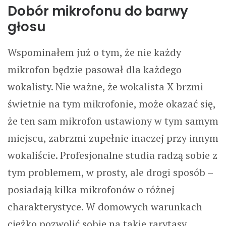
Dobór mikrofonu do barwy
głosu
Wspominałem już o tym, że nie każdy
mikrofon będzie pasował dla każdego
wokalisty. Nie ważne, że wokalista X brzmi
świetnie na tym mikrofonie, może okazać się,
że ten sam mikrofon ustawiony w tym samym
miejscu, zabrzmi zupełnie inaczej przy innym
wokaliście. Profesjonalne studia radzą sobie z
tym problemem, w prosty, ale drogi sposób –
posiadają kilka mikrofonów o różnej
charakterystyce. W domowych warunkach
ciężko pozwolić sobie na takie rarytasy.