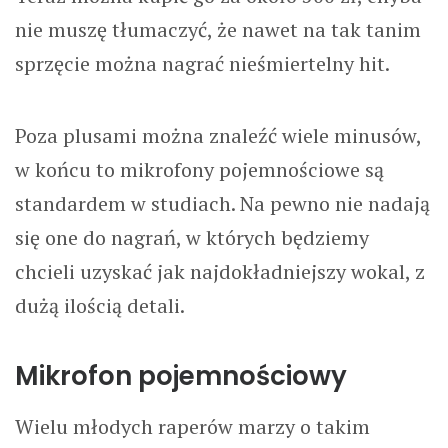
nie muszę tłumaczyć, że nawet na tak tanim
sprzęcie można nagrać nieśmiertelny hit.
Poza plusami można znaleźć wiele minusów,
w końcu to mikrofony pojemnościowe są
standardem w studiach. Na pewno nie nadają
się one do nagrań, w których będziemy
chcieli uzyskać jak najdokładniejszy wokal, z
dużą ilością detali.
Mikrofon pojemnościowy
Wielu młodych raperów marzy o takim