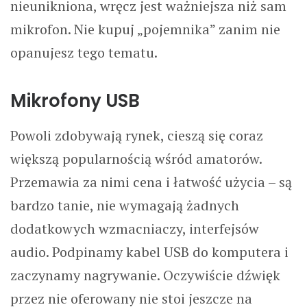
nieunikniona, wręcz jest ważniejsza niż sam
mikrofon. Nie kupuj „pojemnika” zanim nie
opanujesz tego tematu.
Mikrofony USB
Powoli zdobywają rynek, cieszą się coraz
większą popularnością wśród amatorów.
Przemawia za nimi cena i łatwość użycia – są
bardzo tanie, nie wymagają żadnych
dodatkowych wzmacniaczy, interfejsów
audio. Podpinamy kabel USB do komputera i
zaczynamy nagrywanie. Oczywiście dźwięk
przez nie oferowany nie stoi jeszcze na