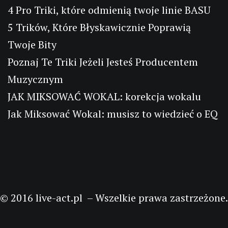
4 Pro Triki, które odmienią twoje linie BASU
5 Trików, Które Błyskawicznie Poprawią
Twoje Bity
Poznaj Te Triki Jeżeli Jesteś Producentem
Muzycznym
JAK MIKSOWAĆ WOKAL: korekcja wokalu
Jak Miksować Wokal: musisz to wiedzieć o EQ
© 2016 live-act.pl – Wszelkie prawa zastrzeżone.