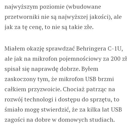
najwyższym poziomie (wbudowane
przetworniki nie są najwyższej jakości), ale
jak za tę cenę, to nie są takie złe.
Miałem okazję sprawdzać Behringera C-1U,
ale jak na mikrofon pojemnościowy za 200 zł
spisał się naprawdę dobrze. Byłem
zaskoczony tym, że mikrofon USB brzmi
całkiem przyzwoicie. Chociaż patrząc na
rozwój technologi i dostępu do sprzętu, to
śmiało mogę stwierdzić, że za kilka lat USB
zagości na dobre w domowych studiach.