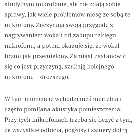
studyjnym mikrofonie, ale nie zdają sobie
sprawy, jak wiele problemów niosę ze sobą te
mikrofony. Zaczynają swoją przygodę z
nagrywaniem wokali od zakupu takiego
mikrofonu, a potem okazuje się, że wokal
brzmi jak przemielony. Zamiast zastanowić
się co jest przyczyną, szukają kolejnego
mikrofonu – droższego.
W tym momencie wchodzi nieśmiertelna i
często pomijana akustyka pomieszczenia.
Przy tych mikrofonach trzeba się liczyć z tym,
że wszystkie odbicia, pogłosy i szmery dotrą